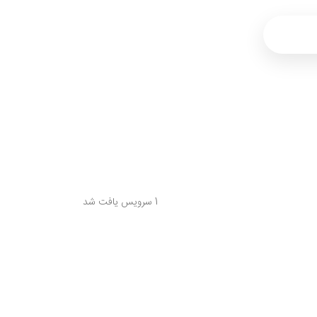
جستجو
1 سرویس یافت شد