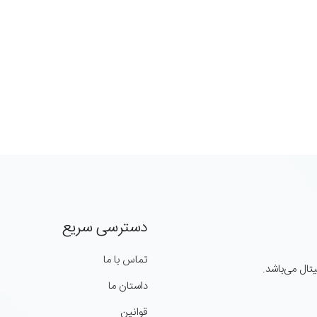
دسترسی سریع
تماس با ما
ال می‌باشد.
داستان ما
قوانین