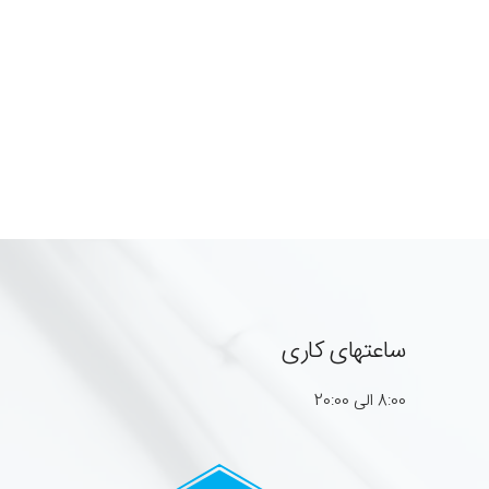
ساعتهای کاری
8:00 الی 20:00