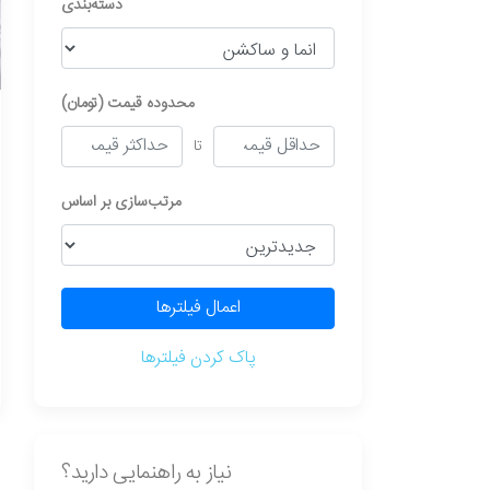
دسته‌بندی
محدوده قیمت (تومان)
تا
مرتب‌سازی بر اساس
اعمال فیلترها
پاک کردن فیلترها
نیاز به راهنمایی دارید؟