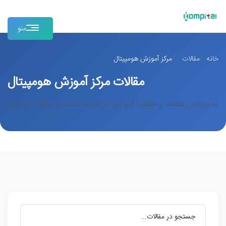
منو
خانه
مقالات
مرکز آموزش هومپیتال
مقالات مرکز آموزش هومپیتال
به روزترین مقالات و مطالب آموزشی در زمینه سلامت و مراقبت در منزل