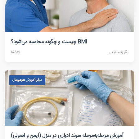
BMI چیست و چگونه محاسبه می‌شود؟
بهنام غیاثی
159
مرکز آموزش هومپیتال
آموزش مرحله‌به‌مرحله سوند ادراری در منزل (ایمن و اصولی)