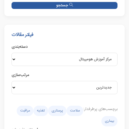
جستجو
فیلتر مقالات
دسته‌بندی
مرتب‌سازی
برچسب‌های پرطرفدار:
سلامت
پرستاری
تغذیه
مراقبت
بیماری