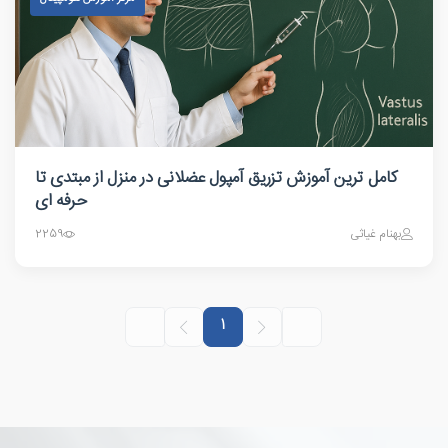
کامل ترین آموزش تزریق آمپول عضلانی در منزل از مبتدی تا
حرفه ای
بهنام غیاثی
2259
1