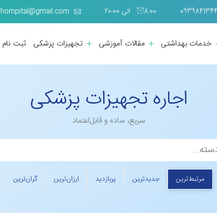
8:00 الی 20:00
hompital@gmail.com
خدمات بهداشتی
مقالات آموزشی
تجهیزات پزشکی
ثبت نام
اجاره تجهیزات پزشکی
سریع، ساده و قابل‌اعتماد
مرتبط‌ترین
جدیدترین
پربازدید
ارزان‌ترین
گران‌ترین