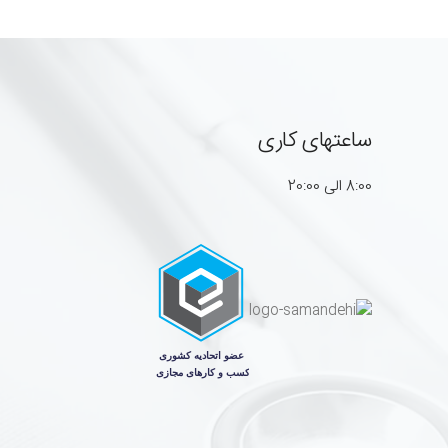
ساعتهای کاری
8:00 الی 20:00