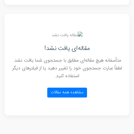
مقاله‌ای یافت نشد!
متأسفانه هیچ مقاله‌ای مطابق با جستجوی شما یافت نشد.
لطفاً عبارت جستجوی خود را تغییر دهید یا از فیلترهای دیگر
استفاده کنید.
مشاهده همه مقالات