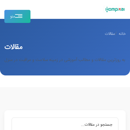
منو
خانه
مقالات
مقالات
به روزترین مقالات و مطالب آموزشی در زمینه سلامت و مراقبت در منزل