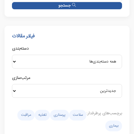
جستجو
فیلتر مقالات
دسته‌بندی
مرتب‌سازی
برچسب‌های پرطرفدار:
سلامت
پرستاری
تغذیه
مراقبت
بیماری