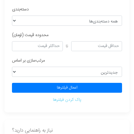
دسته‌بندی
محدوده قیمت (تومان)
تا
مرتب‌سازی بر اساس
اعمال فیلترها
پاک کردن فیلترها
نیاز به راهنمایی دارید؟