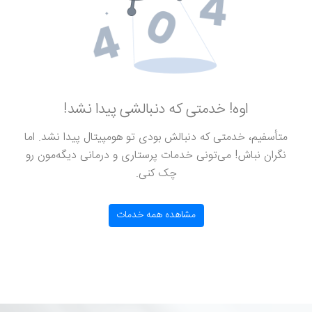
اوه! خدمتی که دنبالشی پیدا نشد!
متأسفیم، خدمتی که دنبالش بودی تو هومپیتال پیدا نشد. اما
نگران نباش! می‌تونی خدمات پرستاری و درمانی دیگه‌مون رو
چک کنی.
مشاهده همه خدمات