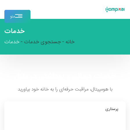
منو
خدمات
خانه -
جستجوی خدمات -
خدمات
خدمات درمانی و بهداشتی در منزل
با هومپیتال، مراقبت حرفه‌ای را به خانه خود بیاورید
جستجو