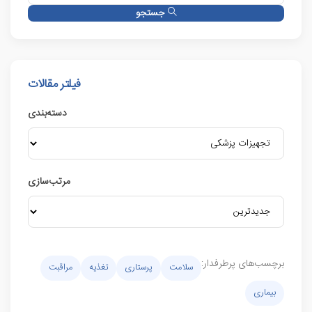
جستجو
فیلتر مقالات
دسته‌بندی
مرتب‌سازی
برچسب‌های پرطرفدار:
سلامت
پرستاری
تغذیه
مراقبت
بیماری