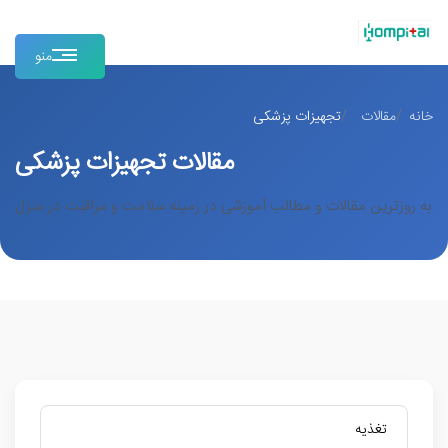
منو
خانه
مقالات
تجهیزات پزشکی
مقالات تجهیزات پزشکی
به روزترین مقالات و مطالب آموزشی در زمینه سلامت و مراقبت در منزل