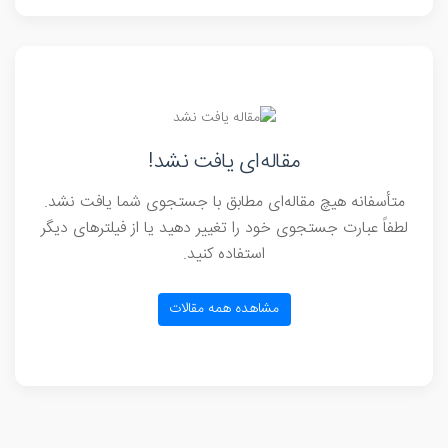
مقاله‌ای یافت نشد!
متأسفانه هیچ مقاله‌ای مطابق با جستجوی شما یافت نشد.
لطفاً عبارت جستجوی خود را تغییر دهید یا از فیلترهای دیگر
استفاده کنید.
مشاهده همه مقالات